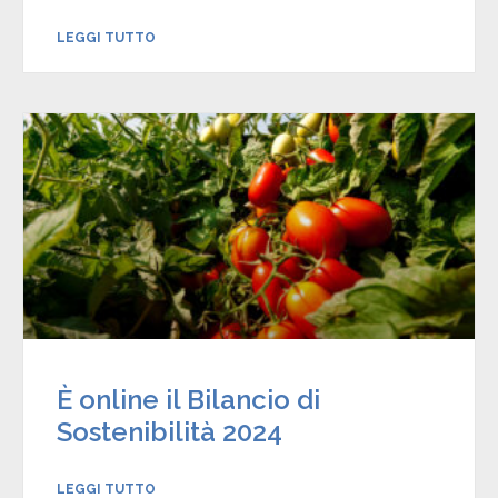
LEGGI TUTTO
È online il Bilancio di
Sostenibilità 2024
LEGGI TUTTO