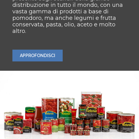
distribuzione in tutto il mondo, con una
vasta gamma di prodotti a base di
pomodoro, ma anche legumi e frutta
conservata, pasta, olio, aceto e molto
altro.
APPROFONDISCI