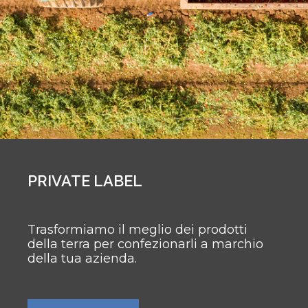
PRIVATE LABEL
Trasformiamo il meglio dei prodotti
della terra per confezionarli a marchio
della tua azienda.