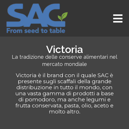
Vai
al
contenuto
Victoria
La tradizione delle conserve alimentari nel
mercato mondiale
Victoria è il brand con il quale SAC è
presente sugli scaffali della grande
distribuzione in tutto il mondo, con
una vasta gamma di prodotti a base
di pomodoro, ma anche legumi e
frutta conservata, pasta, olio, aceto e
molto altro.