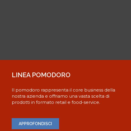
LINEA POMODORO
Il pomodoro rappresenta il core business della
nostra azienda e offriamo una vasta scelta di
prodotti in formato retail e food-service.
APPROFONDISCI