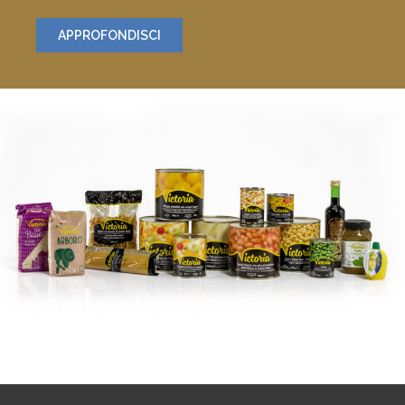
APPROFONDISCI