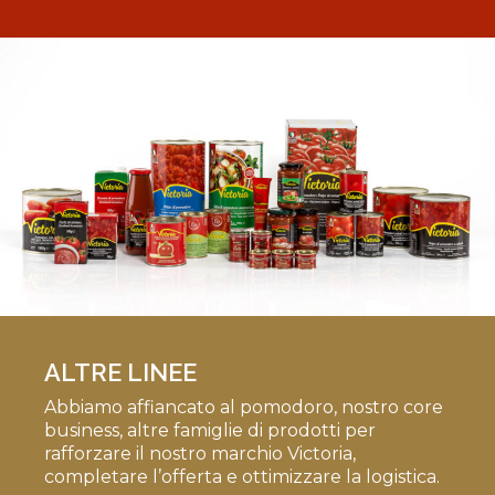
ALTRE LINEE
Abbiamo affiancato al pomodoro, nostro core
business, altre famiglie di prodotti per
rafforzare il nostro marchio Victoria,
completare l’offerta e ottimizzare la logistica.