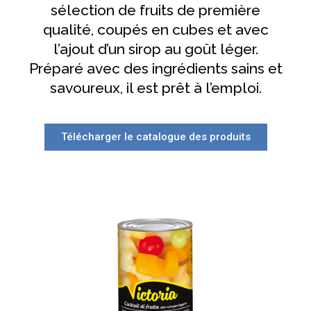
sélection de fruits de première
qualité, coupés en cubes et avec
l’ajout d’un sirop au goût léger.
Préparé avec des ingrédients sains et
savoureux, il est prêt à l’emploi.
Télécharger le catalogue des produits