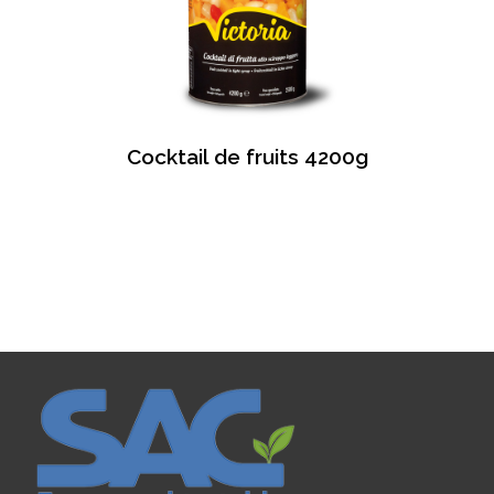
Cocktail de fruits 4200g