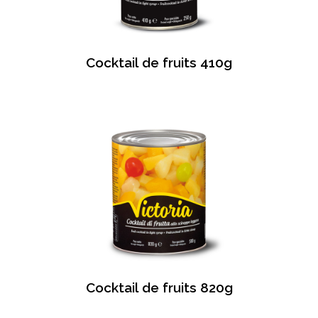
Cocktail de fruits 410g
Cocktail de fruits 820g