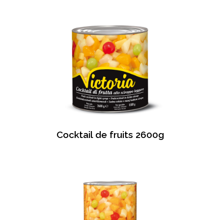
Cocktail de fruits 2600g