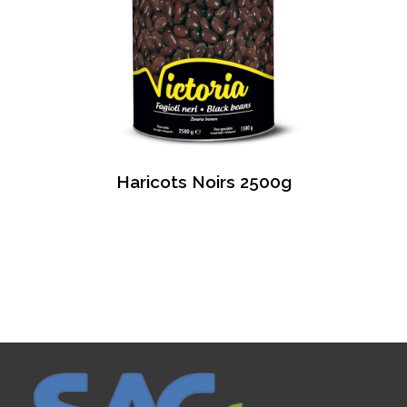
Haricots Noirs 2500g