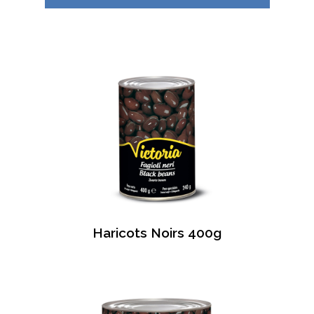
Haricots Noirs 400g