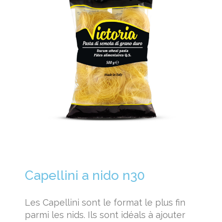
Capellini a nido n30
Les Capellini sont le format le plus fin
parmi les nids. Ils sont idéals à ajouter