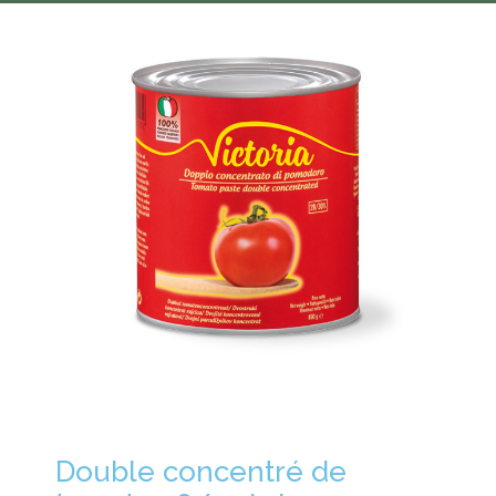
Double concentré de