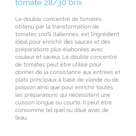
tomate 28/30 brix
Le double concentré de tomates,
obtenu par la transformation de
tomates 100% Italiennes, est l’ingrédient
idéal pour enrichir des sauces et des
préparations plus élaborées avec
couleur et saveur. Le double concentré
de tomates peut être utilisé pour
donner de la consistance aux entrées et
plats principaux à base de viande ou de
poisson ainsi que pour enrichir toutes
les préparations qui nécessitent une
cuisson longue ou courte. Il peut être
consommé tel quel ou dilué avec de
l’eau.