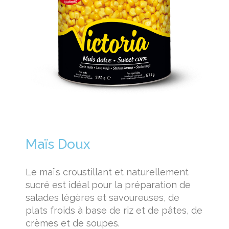
Maïs Doux
Le maïs croustillant et naturellement
sucré est idéal pour la préparation de
salades légères et savoureuses, de
plats froids à base de riz et de pâtes, de
crèmes et de soupes.