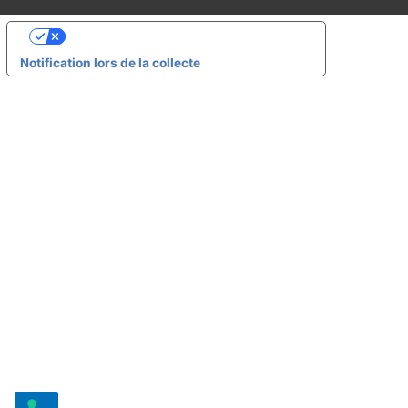
Vos choix en matière de confidentialité
Notification lors de la collecte