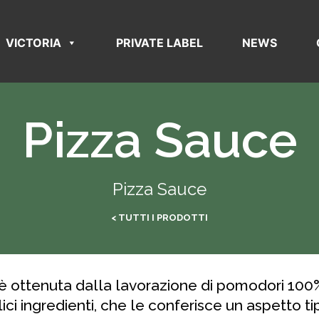
VICTORIA
PRIVATE LABEL
NEWS
Pizza Sauce
Pizza Sauce
< TUTTI I PRODOTTI
 ottenuta dalla lavorazione di pomodori 100% i
ici ingredienti, che le conferisce un aspetto 