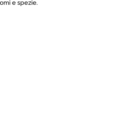
romi e spezie.