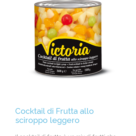
Cocktail di Frutta allo
sciroppo leggero