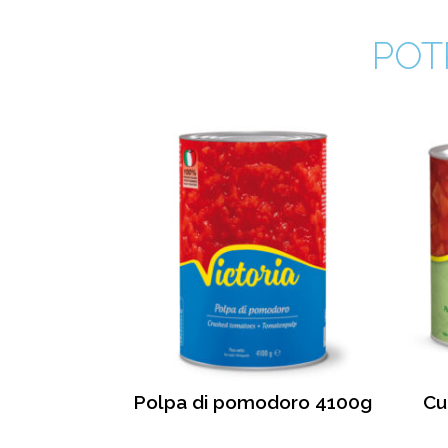
POT
Polpa di pomodoro 4100g
Cu