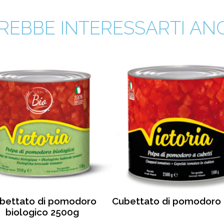
REBBE INTERESSARTI ANCH
bettato di pomodoro
Cubettato di pomodoro
biologico 2500g