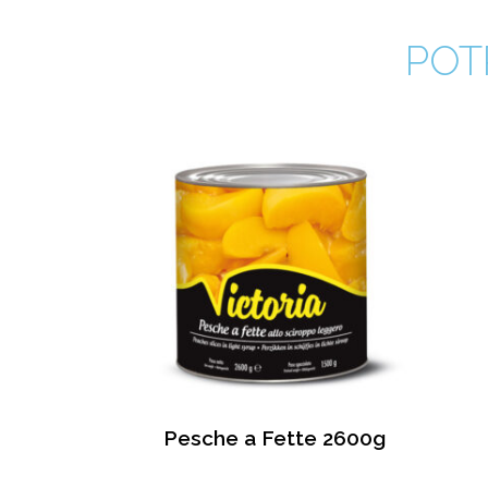
POT
Pesche a Fette 2600g