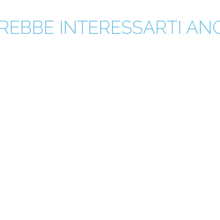
REBBE INTERESSARTI ANCH