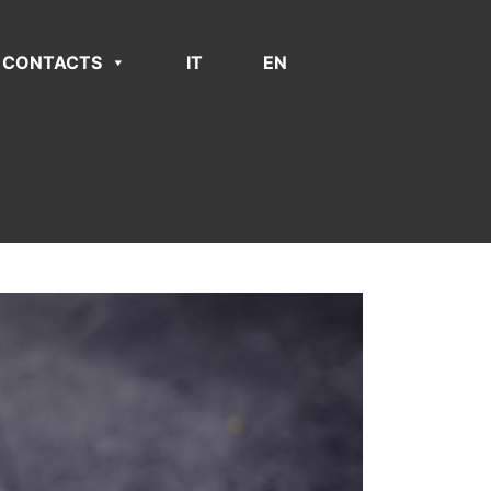
CONTACTS
IT
EN