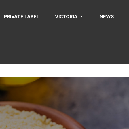
PRIVATE LABEL
VICTORIA
NEWS