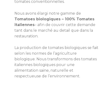
tomates conventionnelles.
Nous avons élargi notre gamme de
Tomatoes biologiques – 100% Tomates
italiennes
– afin de couvrir cette demande
tant dans le marché au detail que dans la
restauration.
La production de tomates biologiques se fait
selon les normes de l’agriculture
biologique. Nous transformons des tomates
italiennes biologiques pour une
alimentation saine, naturelle et
respectueuse de l’environnement.