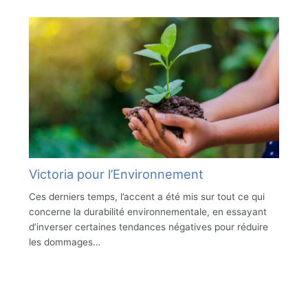
Victoria pour l’Environnement
Ces derniers temps, l’accent a été mis sur tout ce qui
concerne la durabilité environnementale, en essayant
d’inverser certaines tendances négatives pour réduire
les dommages…