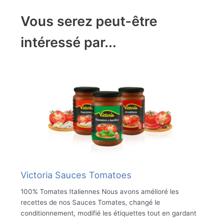
Vous serez peut-être
intéressé par...
Victoria Sauces Tomatoes
100% Tomates Italiennes Nous avons amélioré les
recettes de nos Sauces Tomates, changé le
conditionnement, modifié les étiquettes tout en gardant