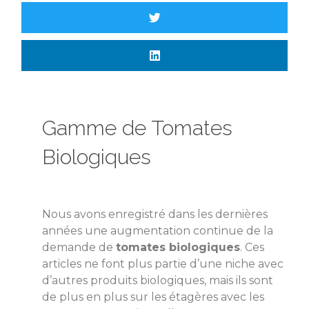
Gamme de Tomates
Biologiques
Nous avons enregistré dans les dernières
années une augmentation continue de la
demande de
tomates biologiques
. Ces
articles ne font plus partie d’une niche avec
d’autres produits biologiques, mais ils sont
de plus en plus sur les étagères avec les