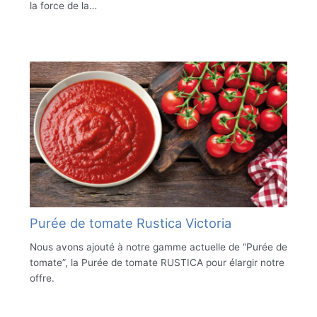
la force de la…
Purée de tomate Rustica Victoria
Nous avons ajouté à notre gamme actuelle de “Purée de
tomate”, la Purée de tomate RUSTICA pour élargir notre
offre.