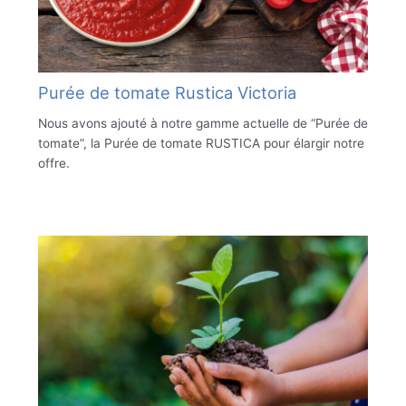
Purée de tomate Rustica Victoria
Nous avons ajouté à notre gamme actuelle de “Purée de
tomate”, la Purée de tomate RUSTICA pour élargir notre
offre.