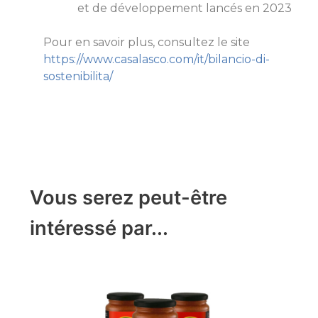
et de développement lancés en 2023
Pour en savoir plus, consultez le site
https://www.casalasco.com/it/
bilancio-di-
sostenibilita/
Vous serez peut-être
intéressé par...