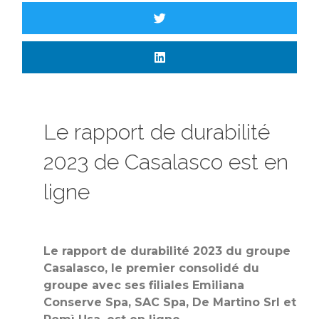
Le rapport de durabilité
2023 de Casalasco est en
ligne
Le rapport de durabilité 2023 du groupe
Casalasco, le premier consolidé du
groupe avec ses filiales Emiliana
Conserve Spa, SAC Spa, De Martino Srl et