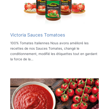
Victoria Sauces Tomatoes
100% Tomates Italiennes Nous avons amélioré les
recettes de nos Sauces Tomates, changé le
conditionnement, modifié les étiquettes tout en gardant
la force de la…