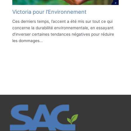
Victoria pour l’Environnement
Ces derniers temps, l’accent a été mis sur tout ce qui
concerne la durabilité environnementale, en essayant
d’inverser certaines tendances négatives pour réduire
les dommages…