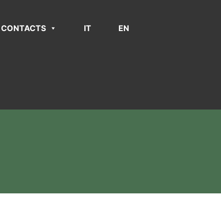
CONTACTS
IT
EN