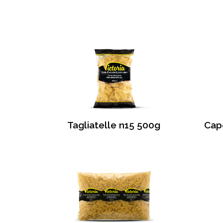
Tagliatelle n15 500g
Cape