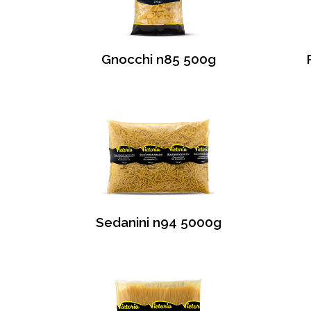
Gnocchi n85 500g
Sedanini n94 5000g