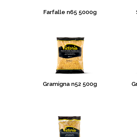
Farfalle n65 5000g
Gramigna n52 500g
G