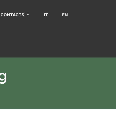
CONTACTS
IT
EN
0g