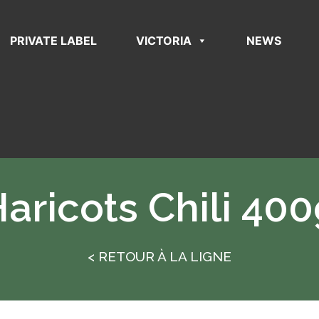
PRIVATE LABEL
VICTORIA
NEWS
aricots Chili 40
< RETOUR À LA LIGNE