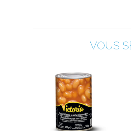
VOUS SE