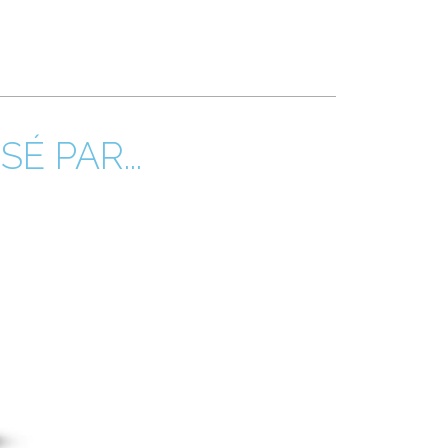
É PAR...