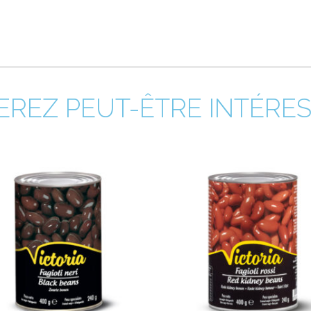
REZ PEUT-ÊTRE INTÉRESS