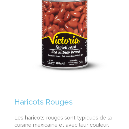
Haricots Rouges
Les haricots rouges sont typiques de la
cuisine mexicaine et avec leur couleur,