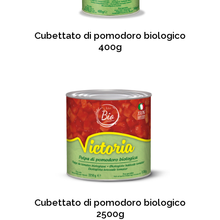
Cubettato di pomodoro biologico
400g
Cubettato di pomodoro biologico
2500g