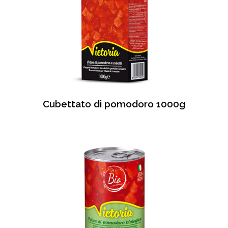
Cubettato di pomodoro 1000g