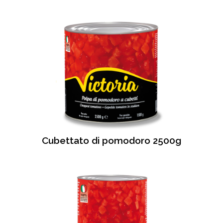
Cubettato di pomodoro 2500g